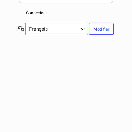
Connexion
Langue