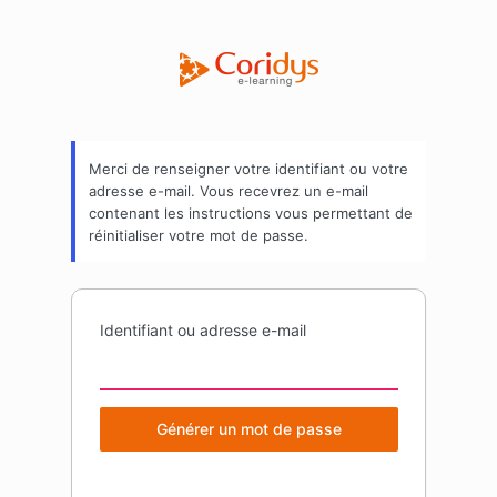
Mot
Coridys | E-learn
de
passe
oublié
Merci de renseigner votre identifiant ou votre
adresse e-mail. Vous recevrez un e-mail
contenant les instructions vous permettant de
réinitialiser votre mot de passe.
Identifiant ou adresse e-mail