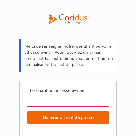
Mot
Coridys | E-learn
de
passe
oublié
Merci de renseigner votre identifiant ou votre
adresse e-mail. Vous recevrez un e-mail
contenant les instructions vous permettant de
réinitialiser votre mot de passe.
Identifiant ou adresse e-mail