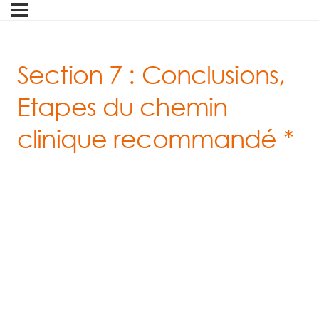
Section 7 : Conclusions,
Etapes du chemin
clinique recommandé *