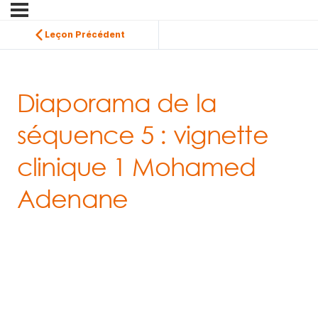
Leçon Précédent
Diaporama de la
séquence 5 : vignette
clinique 1 Mohamed
Adenane