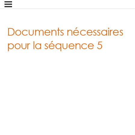
Documents nécessaires
pour la séquence 5