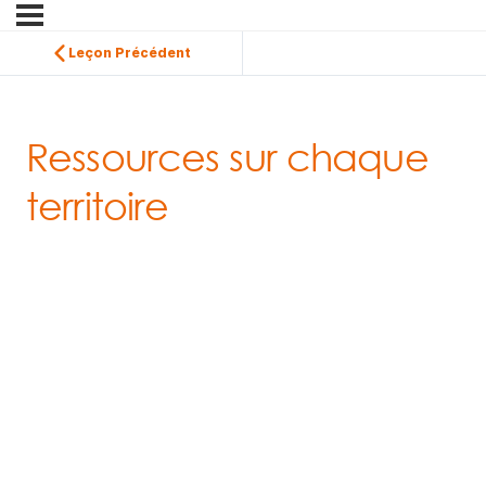
Leçon Précédent
Ressources sur chaque
territoire