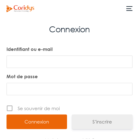
Connexion
Identifiant ou e-mail
Mot de passe
Se souvenir de moi
S’inscrire