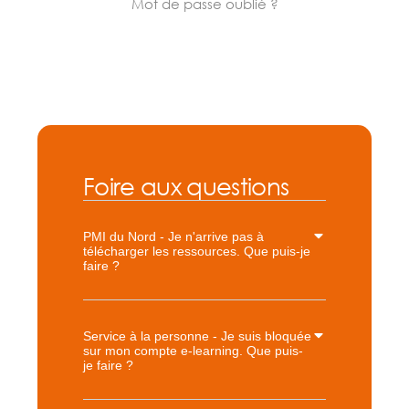
Mot de passe oublié ?
Foire aux questions
PMI du Nord - Je n'arrive pas à
télécharger les ressources. Que puis-je
faire ?
Service à la personne - Je suis bloquée
sur mon compte e-learning. Que puis-
je faire ?