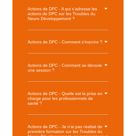
Actions de DPC - A qui s’adresse les
actions de DPC sur les Troubles du
Neuro Développement ?
Actions de DPC - Comment s’inscrire ?
Actions de DPC - Comment se déroule
une session ?
Actions de DPC - Quelle est la prise en
charge pour les professionnels de
santé ?
Actions de DPC - Je n’ai pas réalisé de
première formation sur les Troubles du