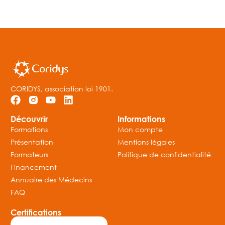
CORIDYS, association loi 1901.
Découvrir
Informations
Formations
Mon compte
Présentation
Mentions légales
Formateurs
Politique de confidentialité
Financement
Annuaire des Médecins
FAQ
Certifications