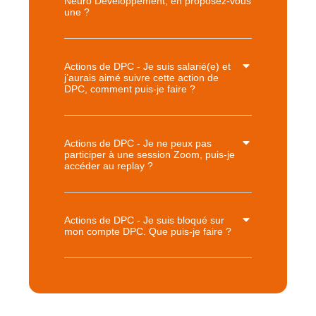
Neuro Développement, en proposez-vous
une ?
Actions de DPC - Je suis salarié(e) et
j’aurais aimé suivre cette action de
DPC, comment puis-je faire ?
Actions de DPC - Je ne peux pas
participer à une session Zoom, puis-je
accéder au replay ?
Actions de DPC - Je suis bloqué sur
mon compte DPC. Que puis-je faire ?