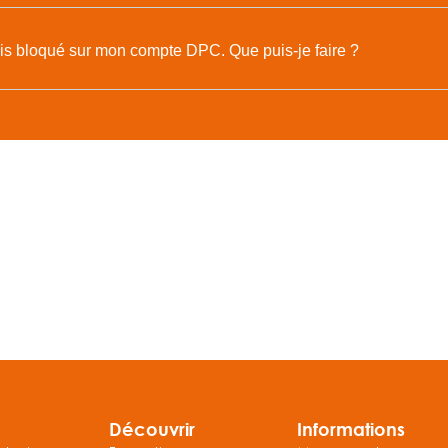
is bloqué sur mon compte DPC. Que puis-je faire ?
Découvrir
Informations