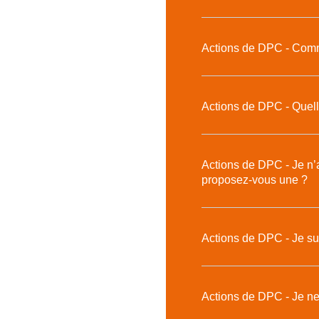
Actions de DPC - Comm
Actions de DPC - Quelle
Actions de DPC - Je n’
proposez-vous une ?
Actions de DPC - Je sui
Actions de DPC - Je ne