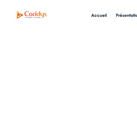
Accueil
Présentati