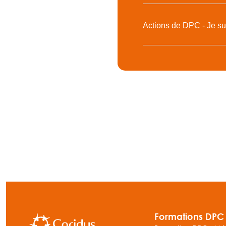
Actions de DPC - Je su
Formations DPC