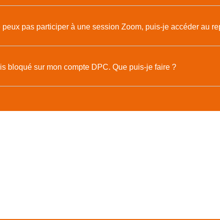
 peux pas participer à une session Zoom, puis-je accéder au re
is bloqué sur mon compte DPC. Que puis-je faire ?