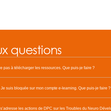
ux questions
ve pas à télécharger les ressources. Que puis-je faire ?
 Je suis bloquée sur mon compte e-learning. Que puis-je faire ?
 s’adresse les actions de DPC sur les Troubles du Neuro Déve