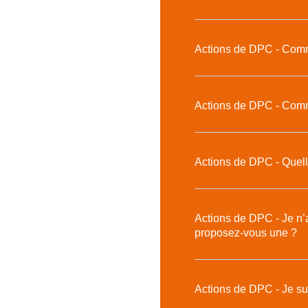
Actions de DPC - Comme
Actions de DPC - Comm
Actions de DPC - Quelle
Actions de DPC - Je n’
proposez-vous une ?
Actions de DPC - Je sui