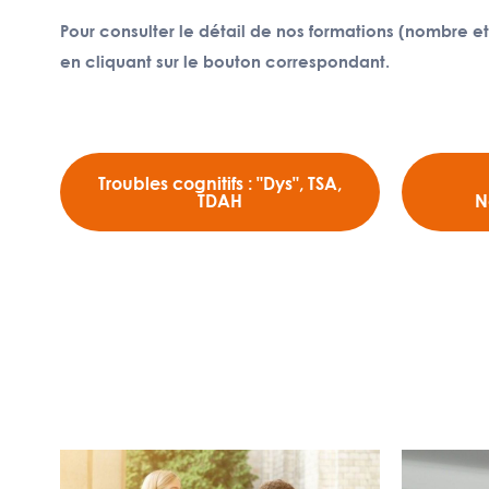
Pour consulter le détail de nos formations (nombre et 
en cliquant sur le bouton correspondant.
Troubles cognitifs : "Dys", TSA,
TDAH
N