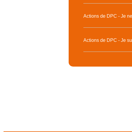
Actions de DPC - Je ne
Actions de DPC - Je su