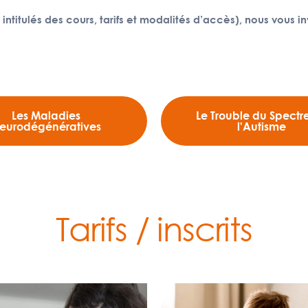
intitulés des cours, tarifs et modalités d’accès), nous vous in
Les Maladies
Le Trouble du Spectr
eurodégénératives
l'Autisme
Tarifs / inscrits