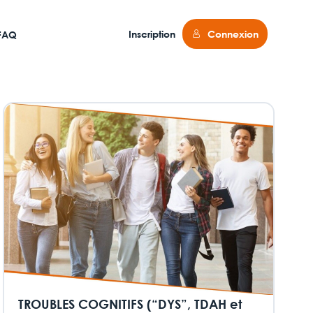
Inscription
Connexion
FAQ
TROUBLES COGNITIFS (“DYS”, TDAH et