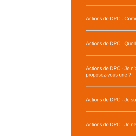
Actions de DPC - Comm
Actions de DPC - Quelle
Actions de DPC - Je n’
proposez-vous une ?
Actions de DPC - Je sui
Actions de DPC - Je ne