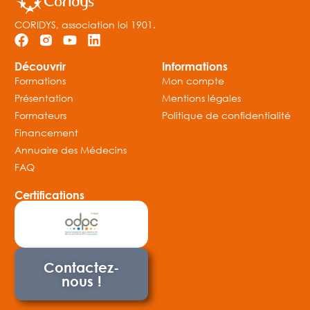
CORIDYS, association loi 1901.
Découvrir
Informations
Formations
Mon compte
Présentation
Mentions légales
Formateurs
Politique de confidentialité
Financement
Annuaire des Médecins
FAQ
Certifications
Contactez-
nous !