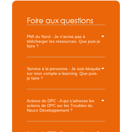
Foire aux questions
PMI du Nord - Je n'arrive pas à
télécharger les ressources. Que puis-je
faire ?
Service à la personne - Je suis bloquée
sur mon compte e-learning. Que puis-
je faire ?
Actions de DPC - A qui s’adresse les
actions de DPC sur les Troubles du
Neuro Développement ?