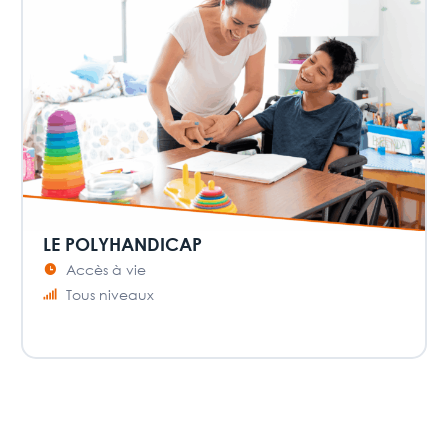
LE POLYHANDICAP
Accès à vie
Tous niveaux