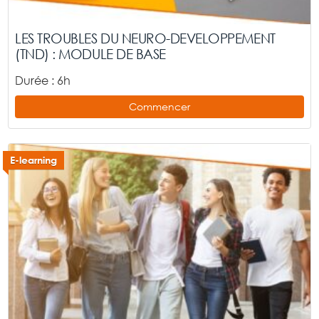
LES TROUBLES DU NEURO-DEVELOPPEMENT
(TND) : MODULE DE BASE
Durée : 6h
Commencer
E-learning