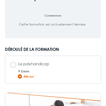
Commencer
Cette formation est actuellement fermée
DÉROULÉ DE LA FORMATION
Le polyhandicap
9 Cours
|
Afficher