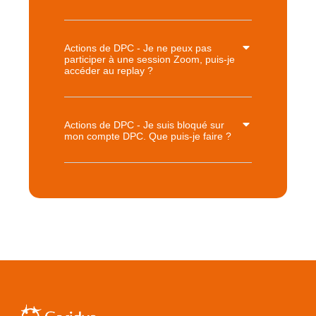
Actions de DPC - Je ne peux pas
participer à une session Zoom, puis-je
accéder au replay ?
Actions de DPC - Je suis bloqué sur
mon compte DPC. Que puis-je faire ?