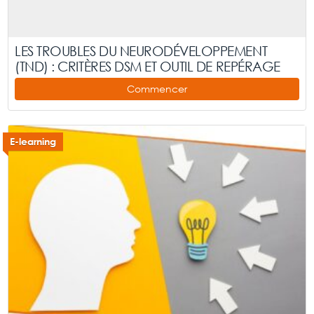
LES TROUBLES DU NEURODÉVELOPPEMENT
(TND) : CRITÈRES DSM ET OUTIL DE REPÉRAGE
Commencer
E-learning