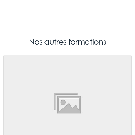
Nos autres formations