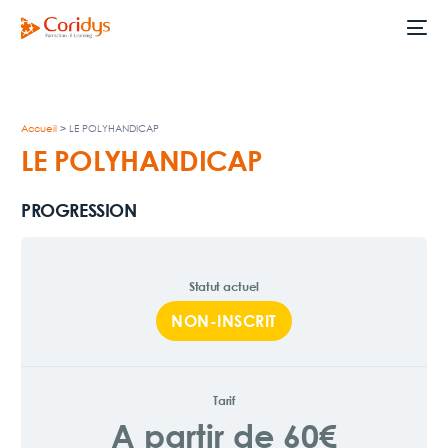
Accueil
>
LE POLYHANDICAP
LE POLYHANDICAP
PROGRESSION
Statut actuel
NON-INSCRIT
Tarif
A partir de 60€