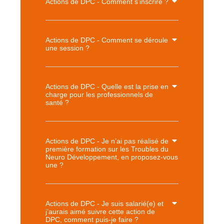
Actions de DPC - Comment s’inscrire ?
Actions de DPC - Comment se déroule
une session ?
Actions de DPC - Quelle est la prise en
charge pour les professionnels de
santé ?
Actions de DPC - Je n’ai pas réalisé de
première formation sur les Troubles du
Neuro Développement, en proposez-vous
une ?
Actions de DPC - Je suis salarié(e) et
j’aurais aimé suivre cette action de
DPC, comment puis-je faire ?