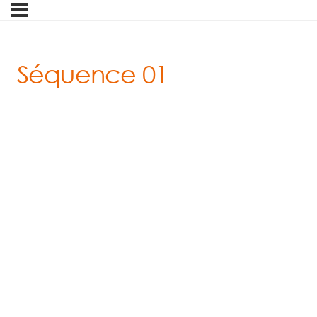
Séquence 01