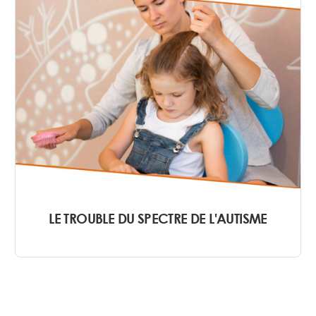
LE TROUBLE DU SPECTRE DE L'AUTISME