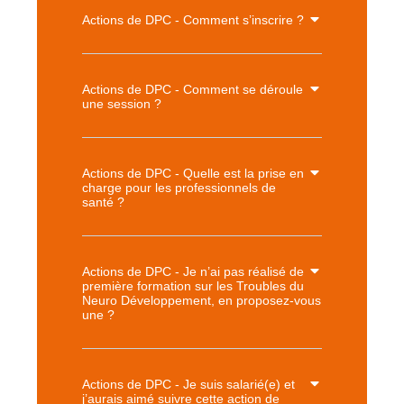
Actions de DPC - Comment s’inscrire ?
Actions de DPC - Comment se déroule
une session ?
Actions de DPC - Quelle est la prise en
charge pour les professionnels de
santé ?
Actions de DPC - Je n’ai pas réalisé de
première formation sur les Troubles du
Neuro Développement, en proposez-vous
une ?
Actions de DPC - Je suis salarié(e) et
j’aurais aimé suivre cette action de