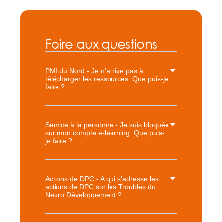
Foire aux questions
PMI du Nord - Je n'arrive pas à
télécharger les ressources. Que puis-je
faire ?
Service à la personne - Je suis bloquée
sur mon compte e-learning. Que puis-
je faire ?
Actions de DPC - A qui s’adresse les
actions de DPC sur les Troubles du
Neuro Développement ?