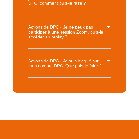
DPC, comment puis-je faire ?
Actions de DPC - Je ne peux pas
participer à une session Zoom, puis-je
accéder au replay ?
Actions de DPC - Je suis bloqué sur
mon compte DPC. Que puis-je faire ?