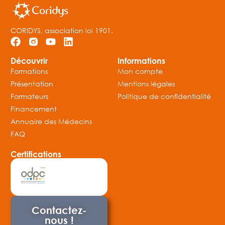
CORIDYS, association loi 1901.
Découvrir
Informations
Formations
Mon compte
Présentation
Mentions légales
Formateurs
Politique de confidentialité
Financement
Annuaire des Médecins
FAQ
Certifications
Contactez-
nous !