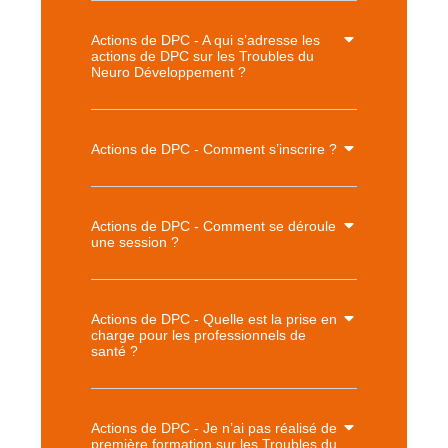
Actions de DPC - A qui s’adresse les
actions de DPC sur les Troubles du
Neuro Développement ?
Actions de DPC - Comment s’inscrire ?
Actions de DPC - Comment se déroule
une session ?
Actions de DPC - Quelle est la prise en
charge pour les professionnels de
santé ?
Actions de DPC - Je n’ai pas réalisé de
première formation sur les Troubles du