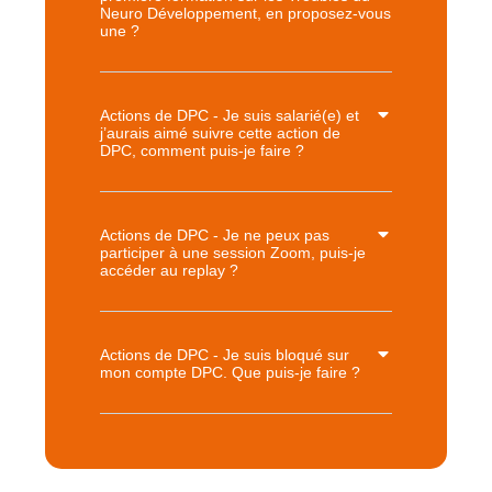
Neuro Développement, en proposez-vous
une ?
Actions de DPC - Je suis salarié(e) et
j’aurais aimé suivre cette action de
DPC, comment puis-je faire ?
Actions de DPC - Je ne peux pas
participer à une session Zoom, puis-je
accéder au replay ?
Actions de DPC - Je suis bloqué sur
mon compte DPC. Que puis-je faire ?