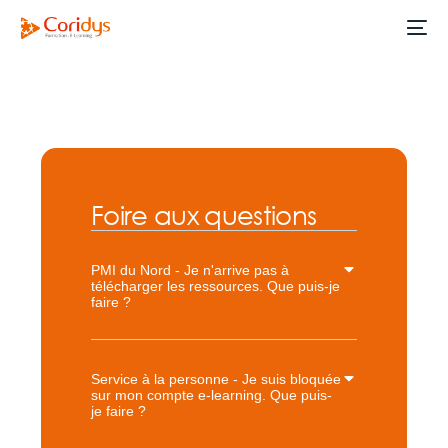
Foire aux questions
PMI du Nord - Je n'arrive pas à
télécharger les ressources. Que puis-je
faire ?
Service à la personne - Je suis bloquée
sur mon compte e-learning. Que puis-
je faire ?