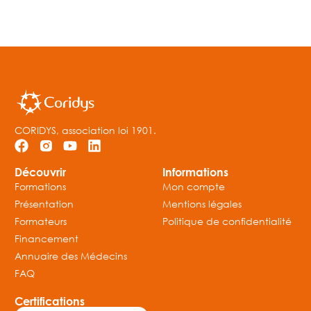
CORIDYS, association loi 1901.
Découvrir
Informations
Formations
Mon compte
Présentation
Mentions légales
Formateurs
Politique de confidentialité
Financement
Annuaire des Médecins
FAQ
Certifications