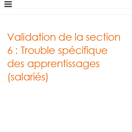
Validation de la section
6 : Trouble spécifique
des apprentissages
(salariés)