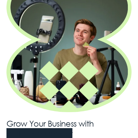
Grow Your Business with
Affiliate Influencer