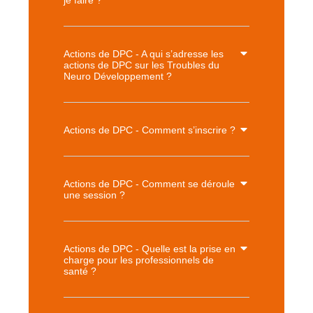
je faire ?
Actions de DPC - A qui s’adresse les
actions de DPC sur les Troubles du
Neuro Développement ?
Actions de DPC - Comment s’inscrire ?
Actions de DPC - Comment se déroule
une session ?
Actions de DPC - Quelle est la prise en
charge pour les professionnels de
santé ?