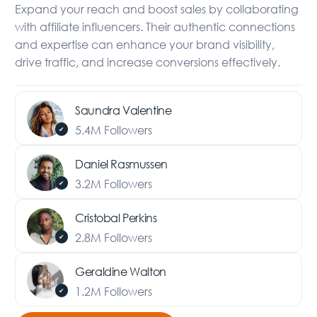
Expand your reach and boost sales by collaborating
with affiliate influencers. Their authentic connections
and expertise can enhance your brand visibility,
drive traffic, and increase conversions effectively.
Saundra Valentine
5.4M Followers
✔
Daniel Rasmussen
3.2M Followers
✔
Cristobal Perkins
2.8M Followers
✔
Geraldine Walton
1.2M Followers
✔