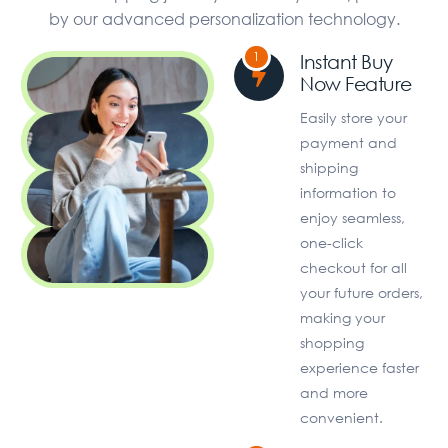
by our advanced personalization technology.
1
Instant Buy
Now Feature
Easily store your
payment and
shipping
information to
enjoy seamless,
one-click
checkout for all
your future orders,
making your
shopping
experience faster
and more
convenient.