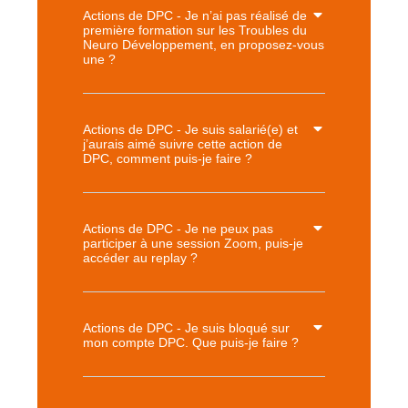
Actions de DPC - Je n’ai pas réalisé de
première formation sur les Troubles du
Neuro Développement, en proposez-vous
une ?
Actions de DPC - Je suis salarié(e) et
j’aurais aimé suivre cette action de
DPC, comment puis-je faire ?
Actions de DPC - Je ne peux pas
participer à une session Zoom, puis-je
accéder au replay ?
Actions de DPC - Je suis bloqué sur
mon compte DPC. Que puis-je faire ?