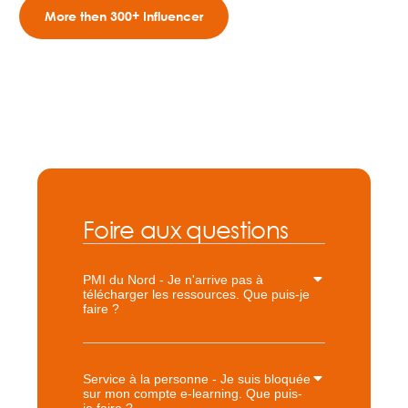
More then 300+ Influencer
Foire aux questions
PMI du Nord - Je n'arrive pas à
télécharger les ressources. Que puis-je
faire ?
Service à la personne - Je suis bloquée
sur mon compte e-learning. Que puis-