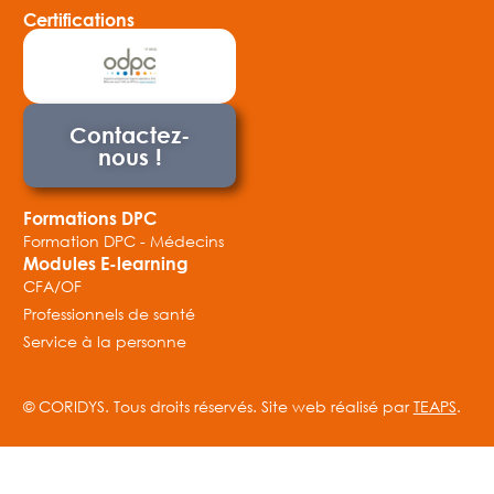
Certifications
Contactez-
nous !
Formations DPC
Formation DPC - Médecins
Modules E-learning
CFA/OF
Professionnels de santé
Service à la personne
© CORIDYS. Tous droits réservés. Site web réalisé par
TEAPS
.