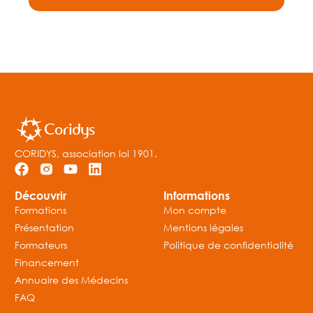
CORIDYS, association loi 1901.
Découvrir
Informations
Formations
Mon compte
Présentation
Mentions légales
Formateurs
Politique de confidentialité
Financement
Annuaire des Médecins
FAQ